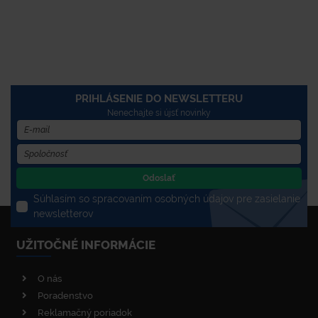
PRIHLÁSENIE DO NEWSLETTERU
Nenechajte si újsť novinky
Odoslať
Súhlasím so spracovaním osobných údajov pre zasielanie
newsletterov
UŽITOČNÉ INFORMÁCIE
O nás
Poradenstvo
Reklamačný poriadok