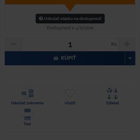
Odoslať otázku na dostupnosť
Dostupnosť 2-4 týždne
Ks
KÚPIŤ
Odoslať známemu
Uložiť
Zdielať
Tlač