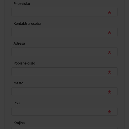
Priezvisko
Kontaktná osoba
Adresa
Popisné číslo
Mesto
PSČ
Krajina