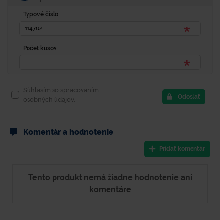
Typové číslo
Počet kusov
Súhlasím so spracovaním
Odoslať
osobných údajov.
Komentár a hodnotenie
Pridať komentár
Tento produkt nemá žiadne hodnotenie ani
komentáre