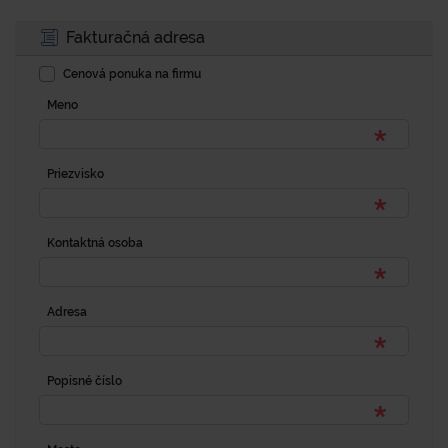
Fakturačná adresa
Cenová ponuka na firmu
Meno
Priezvisko
Kontaktná osoba
Adresa
Popisné číslo