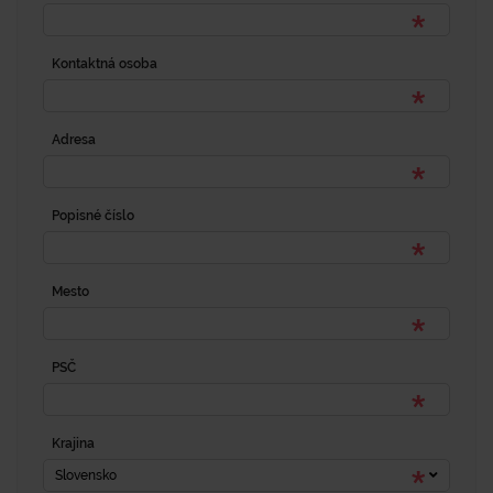
Kontaktná osoba
Adresa
Popisné číslo
Mesto
PSČ
Krajina
Slovensko