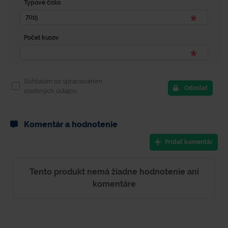
Typové číslo
Počet kusov
Súhlasím so spracovaním
Odoslať
osobných údajov.
Komentár a hodnotenie
Pridať komentár
Tento produkt nemá žiadne hodnotenie ani
komentáre