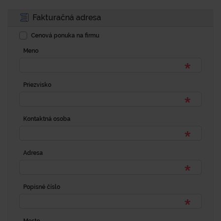
Fakturačná adresa
Cenová ponuka na firmu
Meno
Priezvisko
Kontaktná osoba
Adresa
Popisné číslo