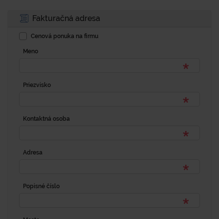
Fakturačná adresa
Cenová ponuka na firmu
Meno
Priezvisko
Kontaktná osoba
Adresa
Popisné číslo