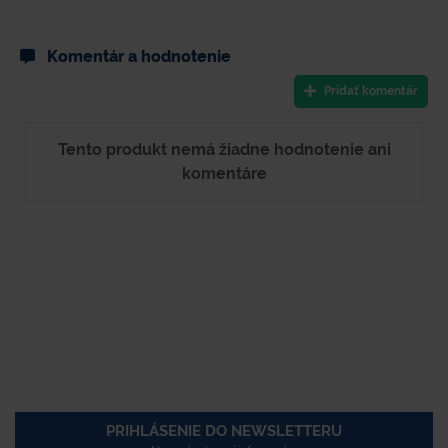
Komentár a hodnotenie
Pridať komentár
Tento produkt nemá žiadne hodnotenie ani
komentáre
PRIHLÁSENIE DO NEWSLETTERU