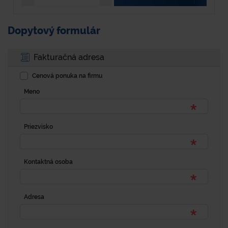
Dopytový formulár
Fakturačná adresa
Cenová ponuka na firmu
Meno
Priezvisko
Kontaktná osoba
Adresa