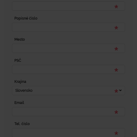
Popisné číslo
Mesto
PSČ
Krajina
Slovensko
Email
Tel. číslo