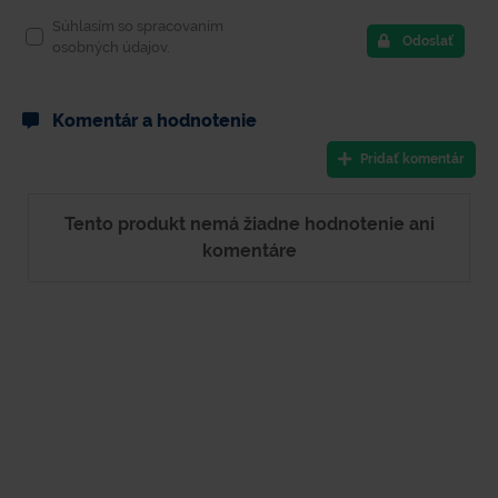
Súhlasím so spracovaním
Odoslať
osobných údajov.
Komentár a hodnotenie
Pridať komentár
Tento produkt nemá žiadne hodnotenie ani
komentáre