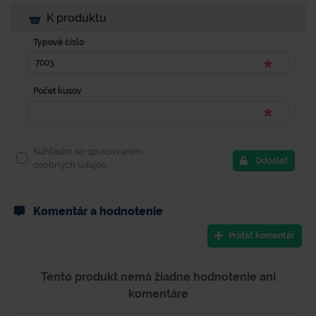
K produktu
Typové číslo
Počet kusov
Súhlasím so spracovaním
Odoslať
osobných údajov.
Komentár a hodnotenie
Pridať komentár
Tento produkt nemá žiadne hodnotenie ani
komentáre