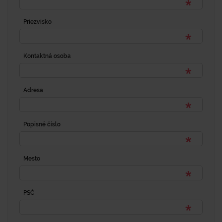
Priezvisko
Kontaktná osoba
Adresa
Popisné číslo
Mesto
PSČ