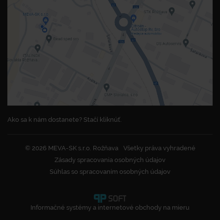
Ako sa k nám dostanete? Stačí kliknúť.
© 2026 MEVA-SK s.r.o. Rožňava
Všetky práva vyhradené
Zásady spracovania osobných údajov
Súhlas so spracovaním osobných údajov
Informačné systémy a internetové obchody na mieru