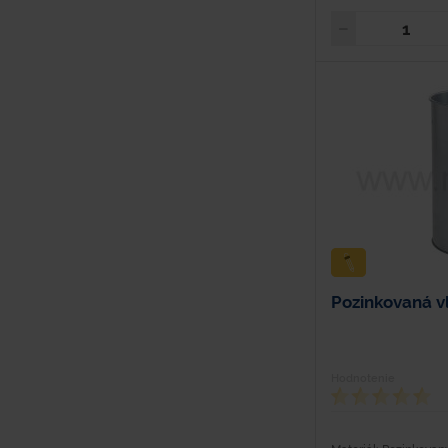
Pozinkovaná v
Hodnotenie