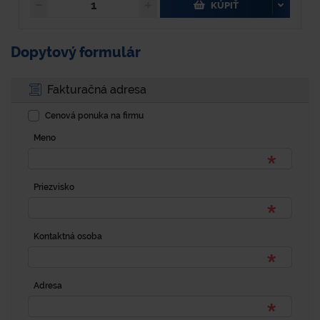
KÚPIŤ
Dopytový formulár
Fakturačná adresa
Cenová ponuka na firmu
Meno
Priezvisko
Kontaktná osoba
Adresa