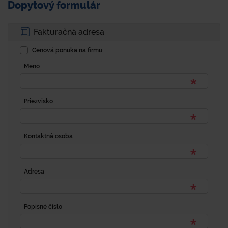
Dopytový formulár
Fakturačná adresa
Cenová ponuka na firmu
Meno
Priezvisko
Kontaktná osoba
Adresa
Popisné číslo