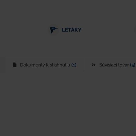
LETÁKY
Dokumenty k stiahnutiu
(1)
Súvisiaci tovar
(5)