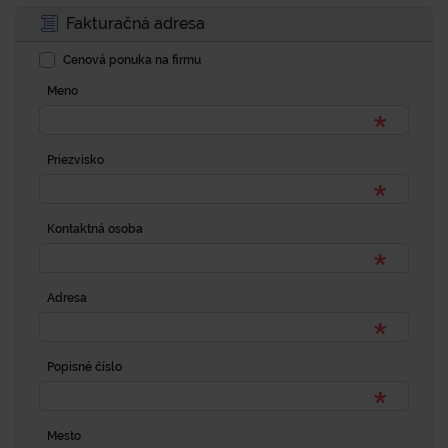
Fakturačná adresa
Cenová ponuka na firmu
Meno
Priezvisko
Kontaktná osoba
Adresa
Popisné číslo
Mesto