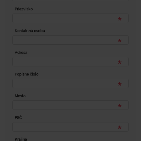
Priezvisko
Kontaktná osoba
Adresa
Popisné číslo
Mesto
PSČ
Krajina