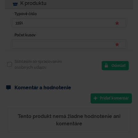
K produktu
Typové číslo
Počet kusov
Súhlasím so spracovaním
Odoslať
osobných údajov.
Komentár a hodnotenie
Pridať komentár
Tento produkt nemá žiadne hodnotenie ani
komentáre