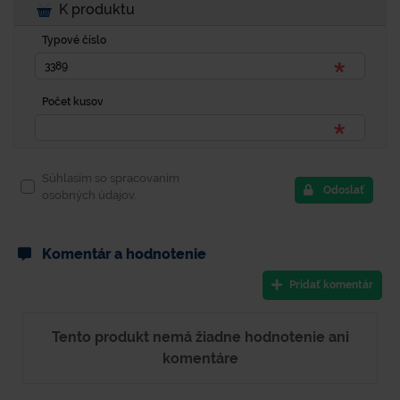
K produktu
Typové číslo
Počet kusov
Súhlasím so spracovaním
Odoslať
osobných údajov.
Komentár a hodnotenie
Pridať komentár
Tento produkt nemá žiadne hodnotenie ani
komentáre