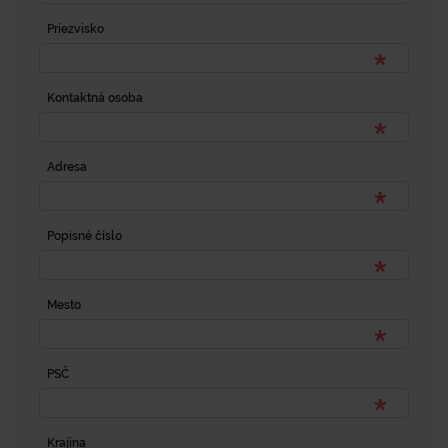
Priezvisko
Kontaktná osoba
Adresa
Popisné číslo
Mesto
PSČ
Krajina