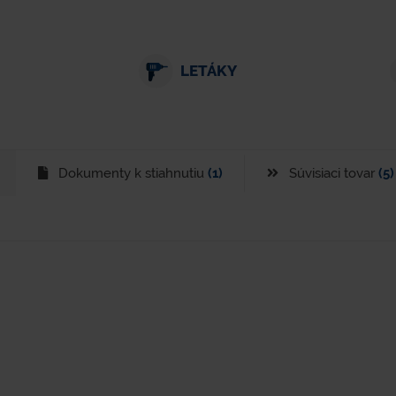
LETÁKY
Dokumenty k stiahnutiu
(1)
Súvisiaci tovar
(5)