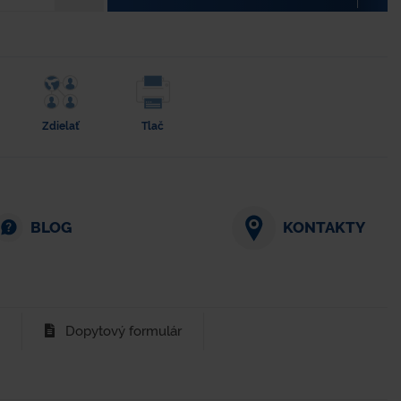
Zdielať
Tlač
BLOG
KONTAKTY
Dopytový formulár