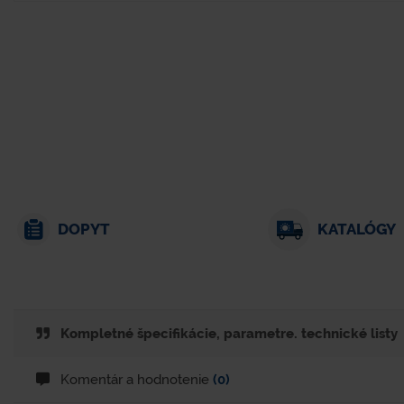
DOPYT
KATALÓGY
Kompletné špecifikácie, parametre. technické listy
Komentár a hodnotenie
(0)