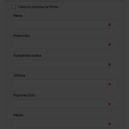
Cenová ponuka na firmu
Meno
Priezvisko
Kontaktná osoba
Adresa
Popisné číslo
Mesto