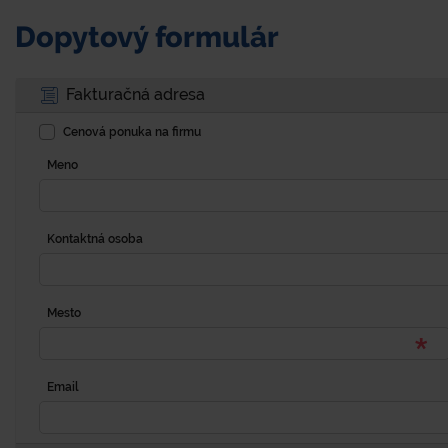
Dopytový formulár
Fakturačná adresa
Cenová ponuka na firmu
Meno
Kontaktná osoba
Mesto
Email