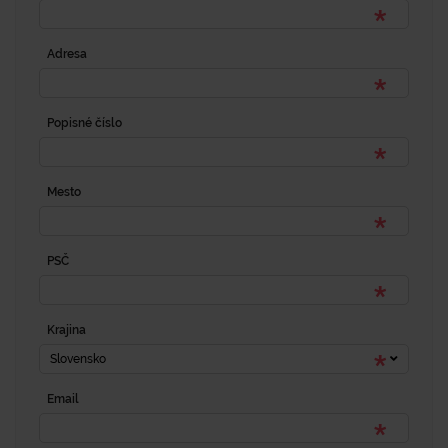
Adresa
Popisné číslo
Mesto
PSČ
Krajina
Slovensko
Email