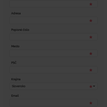
Adresa
Popisné číslo
Mesto
PSČ
Krajina
Slovensko
Email