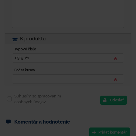
K produktu
Typové číslo
Počet kusov
Súhlasím so spracovaním
Odoslať
osobných údajov.
Komentár a hodnotenie
Pridať komentár