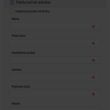
Fakturačná adresa
Cenová ponuka na firmu
Meno
Priezvisko
Kontaktná osoba
Adresa
Popisné číslo
Mesto