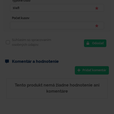
Typové číslo
Počet kusov
Súhlasím so spracovaním
Odoslať
osobných údajov.
Komentár a hodnotenie
Pridať komentár
Tento produkt nemá žiadne hodnotenie ani
komentáre