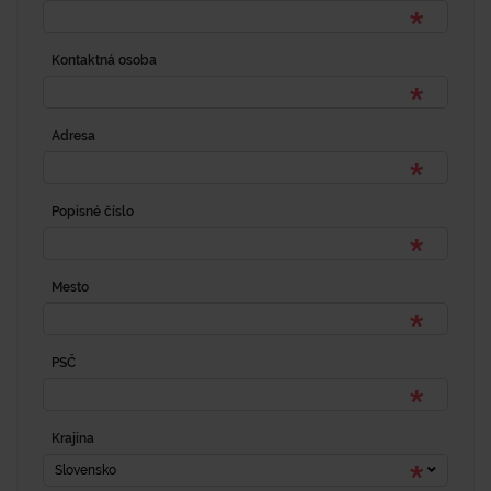
Kontaktná osoba
Adresa
Popisné číslo
Mesto
PSČ
Krajina
Slovensko