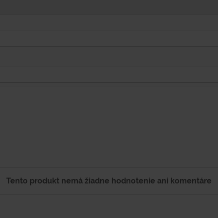
Tento produkt nemá žiadne hodnotenie ani komentáre