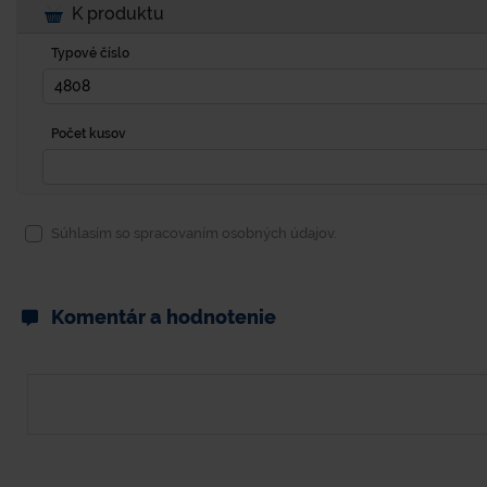
K produktu
Typové číslo
Počet kusov
Súhlasím so spracovaním osobných údajov.
Komentár a hodnotenie