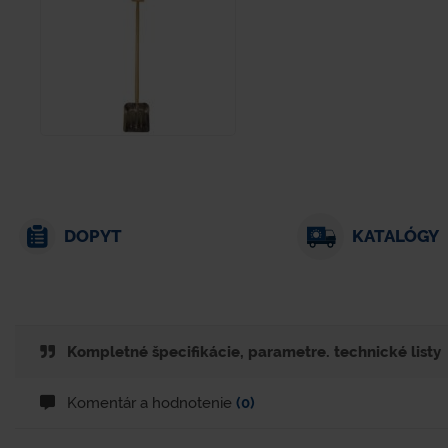
DOPYT
KATALÓGY
Kompletné špecifikácie, parametre. technické listy
Komentár a hodnotenie
(0)