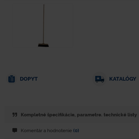
DOPYT
KATALÓGY
Kompletné špecifikácie, parametre. technické listy
Komentár a hodnotenie
(0)