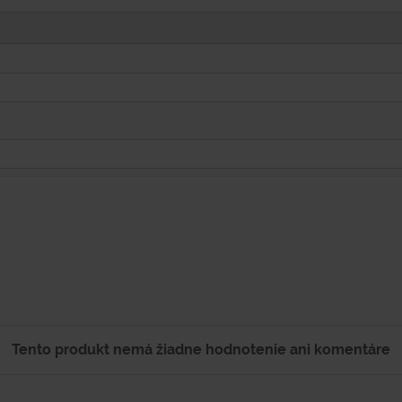
Tento produkt nemá žiadne hodnotenie ani komentáre