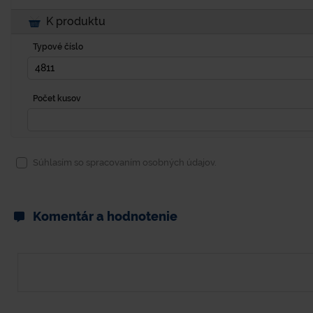
K produktu
Typové číslo
Počet kusov
Súhlasím so spracovaním osobných údajov.
Komentár a hodnotenie