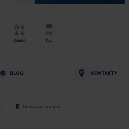
Zdielať
Tlač
BLOG
KONTAKTY
)
Dopytový formulár