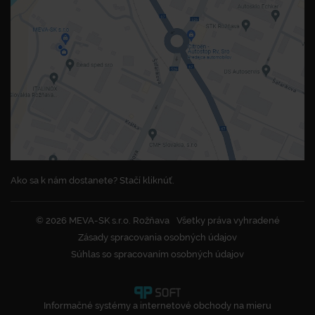
Ako sa k nám dostanete? Stačí kliknúť.
© 2026 MEVA-SK s.r.o. Rožňava
Všetky práva vyhradené
Zásady spracovania osobných údajov
Súhlas so spracovaním osobných údajov
Informačné systémy a internetové obchody na mieru