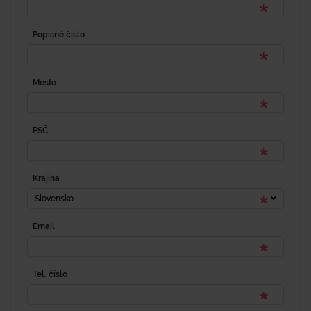
Popisné číslo
Mesto
PSČ
Krajina
Slovensko
Email
Tel. číslo