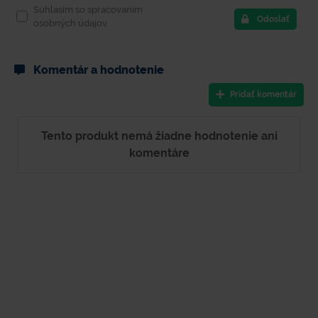
Súhlasím so spracovaním
Odoslať
osobných údajov.
Komentár a hodnotenie
Pridať komentár
Tento produkt nemá žiadne hodnotenie ani
komentáre