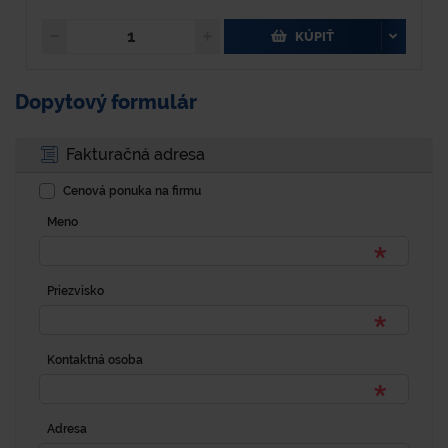
KÚPIŤ
Dopytový formulár
Fakturačná adresa
Cenová ponuka na firmu
Meno
Priezvisko
Kontaktná osoba
Adresa