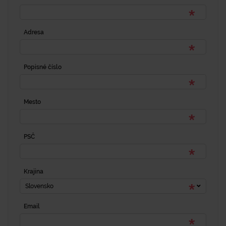
Adresa
Popisné číslo
Mesto
PSČ
Krajina
Slovensko
Email