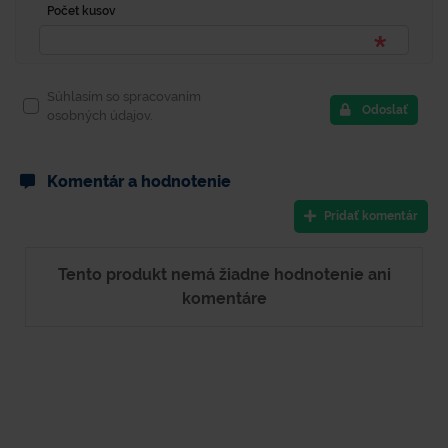
Počet kusov
Súhlasím so spracovaním
Odoslať
osobných údajov.
Komentár a hodnotenie
Pridať komentár
Tento produkt nemá žiadne hodnotenie ani
komentáre