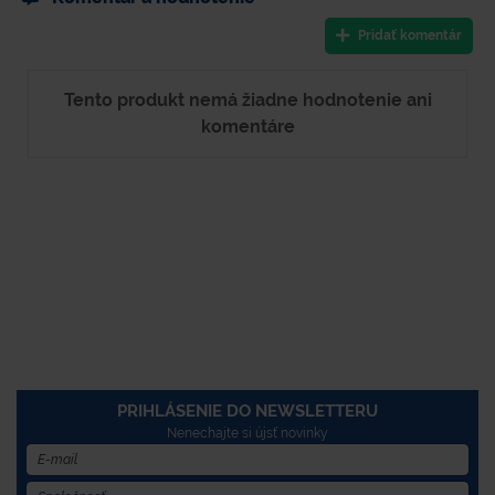
Pridať komentár
Tento produkt nemá žiadne hodnotenie ani
komentáre
PRIHLÁSENIE DO NEWSLETTERU
Nenechajte si újsť novinky