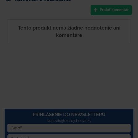
Pridať komentár
Tento produkt nemá žiadne hodnotenie ani
komentáre
PRIHLÁSENIE DO NEWSLETTERU
Nenechajte si újsť novinky