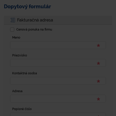
Dopytový formulár
Fakturačná adresa
Cenová ponuka na firmu
Meno
Priezvisko
Kontaktná osoba
Adresa
Popisné číslo