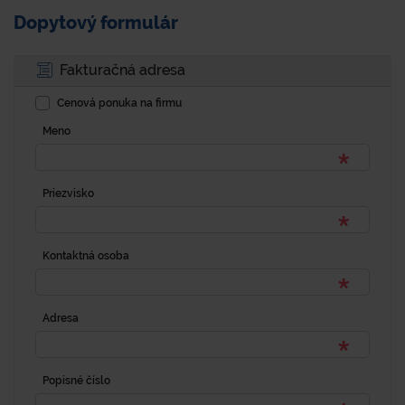
Dopytový formulár
Fakturačná adresa
Cenová ponuka na firmu
Meno
Priezvisko
Kontaktná osoba
Adresa
Popisné číslo