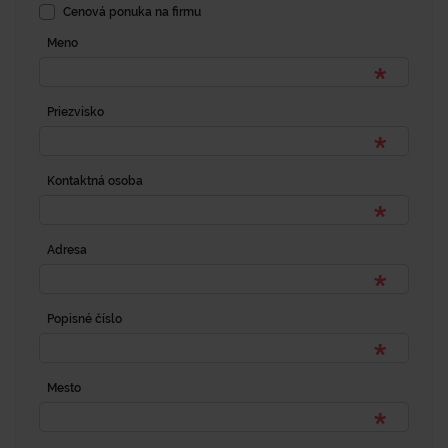
Cenová ponuka na firmu
Meno
Priezvisko
Kontaktná osoba
Adresa
Popisné číslo
Mesto