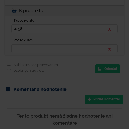
K produktu
Typové číslo
Počet kusov
Súhlasím so spracovaním
Odoslať
osobných údajov.
Komentár a hodnotenie
Pridať komentár
Tento produkt nemá žiadne hodnotenie ani
komentáre