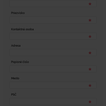
Priezvisko
Kontaktná osoba
Adresa
Popisné číslo
Mesto
PSČ