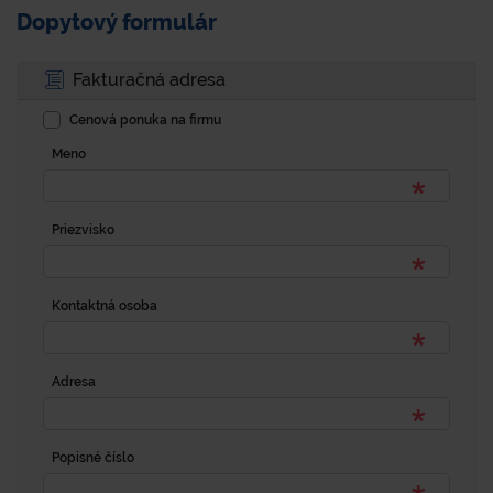
Dopytový formulár
Fakturačná adresa
Cenová ponuka na firmu
Meno
Priezvisko
Kontaktná osoba
Adresa
Popisné číslo