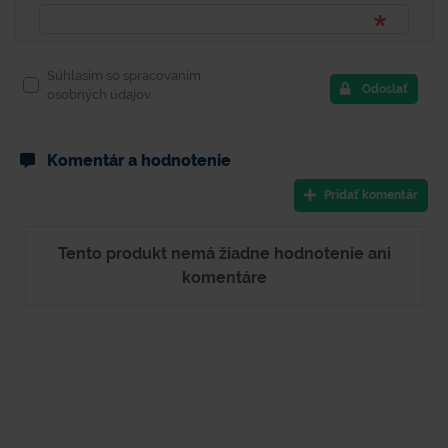
Súhlasím so spracovaním
Odoslať
osobných údajov.
Komentár a hodnotenie
Pridať komentár
Tento produkt nemá žiadne hodnotenie ani
komentáre