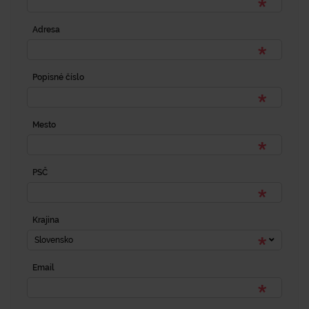
Adresa
Popisné číslo
Mesto
PSČ
Krajina
Slovensko
Email