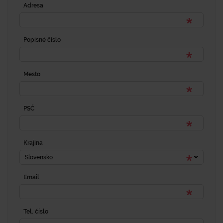
Adresa
Popisné číslo
Mesto
PSČ
Krajina
Slovensko
Email
Tel. číslo