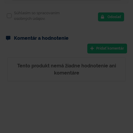
Súhlasím so spracovaním
Odoslať
osobných údajov.
Komentár a hodnotenie
Pridať komentár
Tento produkt nemá žiadne hodnotenie ani
komentáre