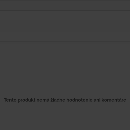
Tento produkt nemá žiadne hodnotenie ani komentáre