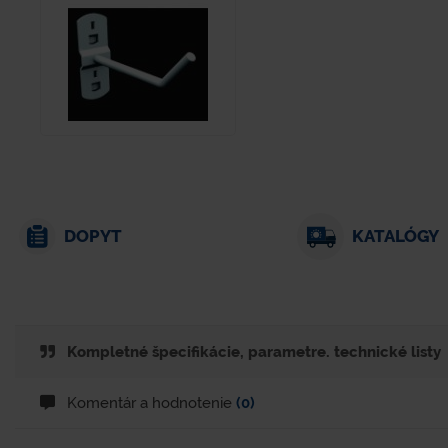
DOPYT
KATALÓGY
Kompletné špecifikácie, parametre. technické listy
Komentár a hodnotenie
(0)