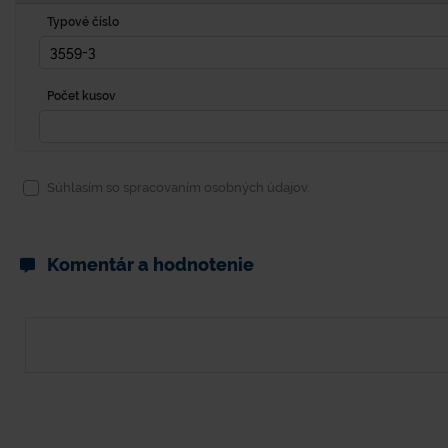
Typové číslo
Počet kusov
Súhlasím so spracovaním osobných údajov.
Komentár a hodnotenie