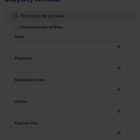
Fakturačná adresa
Cenová ponuka na firmu
Meno
Priezvisko
Kontaktná osoba
Adresa
Popisné číslo