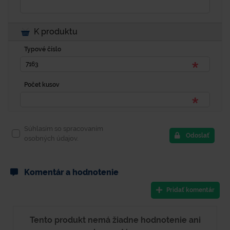
K produktu
Typové číslo
Počet kusov
Súhlasím so spracovaním
Odoslať
osobných údajov.
Komentár a hodnotenie
Pridať komentár
Tento produkt nemá žiadne hodnotenie ani