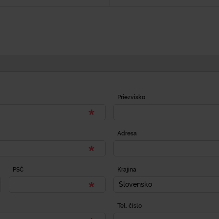
Priezvisko
Adresa
PSČ
Krajina
Slovensko
Tel. číslo