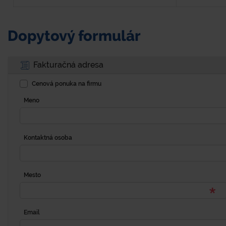
Dopytový formulár
Fakturačná adresa
Cenová ponuka na firmu
Meno
Kontaktná osoba
Mesto
Email