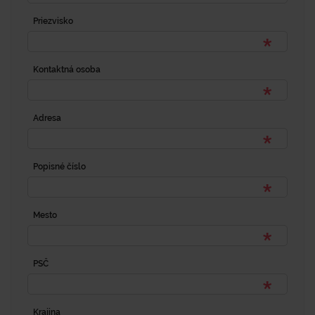
Priezvisko
Kontaktná osoba
Adresa
Popisné číslo
Mesto
PSČ
Krajina