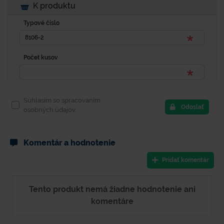
K produktu
Typové číslo
Počet kusov
Súhlasím so spracovaním
Odoslať
osobných údajov.
Komentár a hodnotenie
Pridať komentár
Tento produkt nemá žiadne hodnotenie ani
komentáre