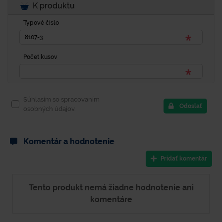
K produktu
Typové číslo
Počet kusov
Súhlasím so spracovaním
Odoslať
osobných údajov.
Komentár a hodnotenie
Pridať komentár
Tento produkt nemá žiadne hodnotenie ani
komentáre