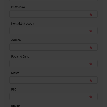
Priezvisko
Kontaktná osoba
Adresa
Popisné číslo
Mesto
PSČ
Krajina