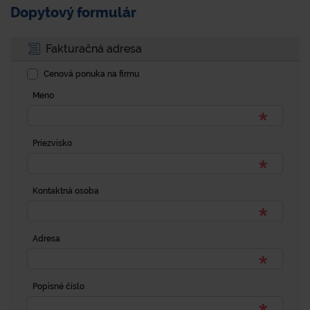
Dopytový formulár
Fakturačná adresa
Cenová ponuka na firmu
Meno
Priezvisko
Kontaktná osoba
Adresa
Popisné číslo