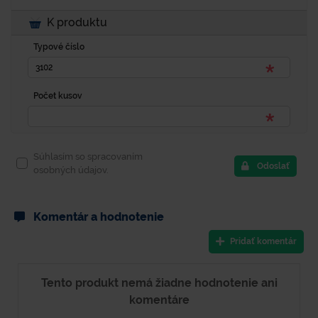
K produktu
Typové číslo
Počet kusov
Súhlasím so spracovaním
Odoslať
osobných údajov.
Komentár a hodnotenie
Pridať komentár
Tento produkt nemá žiadne hodnotenie ani
komentáre