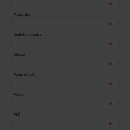
Priezvisko
Kontaktná osoba
Adresa
Popisné číslo
Mesto
PSČ