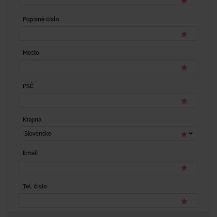
Popisné číslo
Mesto
PSČ
Krajina
Slovensko
Email
Tel. číslo