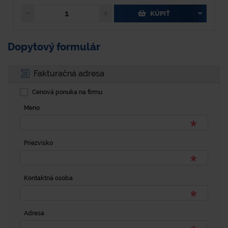
KÚPIŤ
Dopytový formulár
Fakturačná adresa
Cenová ponuka na firmu
Meno
Priezvisko
Kontaktná osoba
Adresa