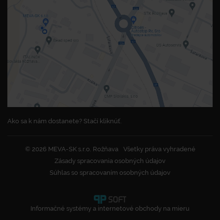
Ako sa k nám dostanete? Stačí kliknúť.
© 2026 MEVA-SK s.r.o. Rožňava
Všetky práva vyhradené
Zásady spracovania osobných údajov
Súhlas so spracovaním osobných údajov
Informačné systémy a internetové obchody na mieru