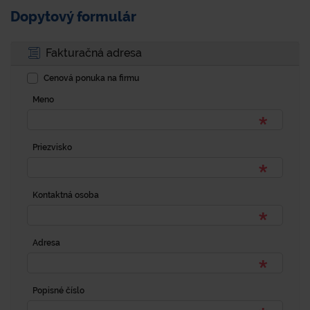
Dopytový formulár
Fakturačná adresa
Cenová ponuka na firmu
Meno
Priezvisko
Kontaktná osoba
Adresa
Popisné číslo