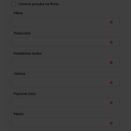
Cenová ponuka na firmu
Meno
Priezvisko
Kontaktná osoba
Adresa
Popisné číslo
Mesto