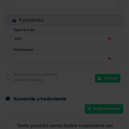
K produktu
Typové číslo
Počet kusov
Súhlasím so spracovaním
Odoslať
osobných údajov.
Komentár a hodnotenie
Pridať komentár
Tento produkt nemá žiadne hodnotenie ani